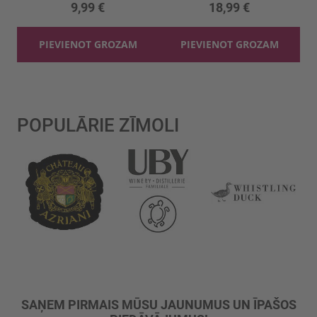
9,99 €
18,99 €
PIEVIENOT GROZAM
PIEVIENOT GROZAM
POPULĀRIE ZĪMOLI
SAŅEM PIRMAIS MŪSU JAUNUMUS UN ĪPAŠOS