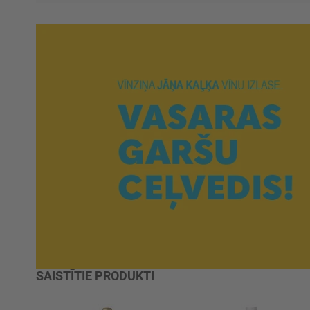
SAISTĪTIE PRODUKTI