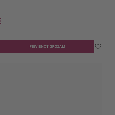
€
PIEVIENOT GROZAM