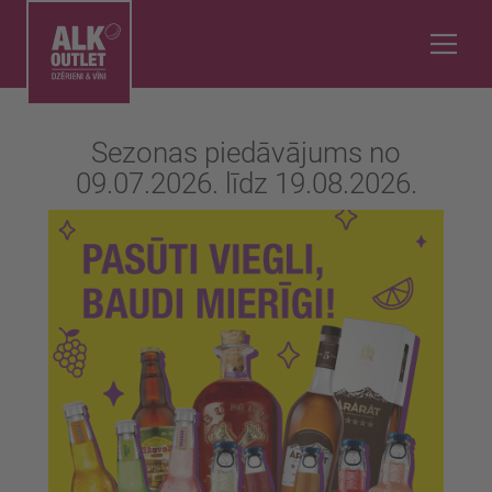
Sezonas piedāvājums no
09.07.2026. līdz 19.08.2026.