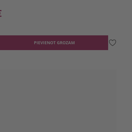
€
PIEVIENOT GROZAM