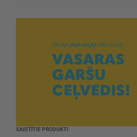
SAISTĪTIE PRODUKTI