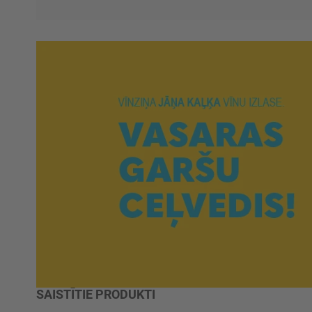
SAISTĪTIE PRODUKTI