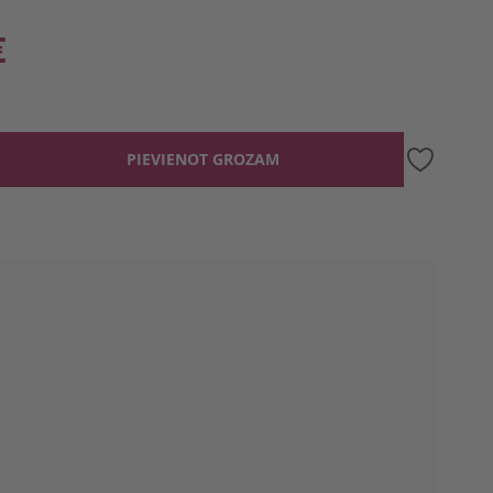
€
PIEVIENOT GROZAM