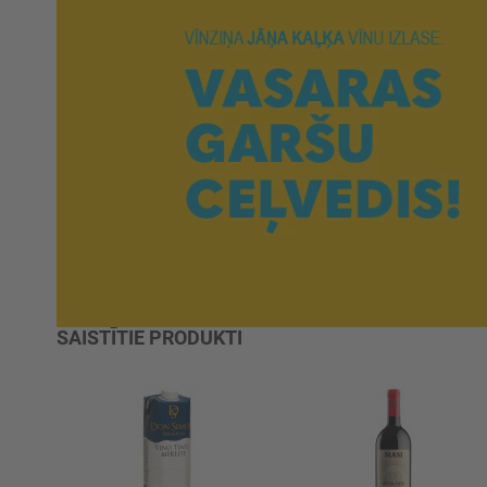
SAISTĪTIE PRODUKTI