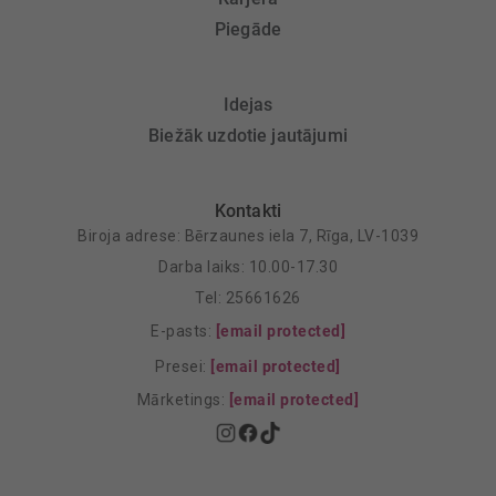
Piegāde
Idejas
Biežāk uzdotie jautājumi
Kontakti
Biroja adrese: Bērzaunes iela 7, Rīga, LV-1039
Darba laiks: 10.00-17.30
Tel: 25661626
E-pasts:
[email protected]
Presei:
[email protected]
Mārketings:
[email protected]