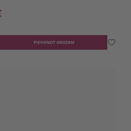
€
PIEVIENOT GROZAM