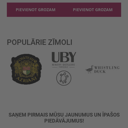
PIEVIENOT GROZAM
PIEVIENOT GROZAM
POPULĀRIE ZĪMOLI
SAŅEM PIRMAIS MŪSU JAUNUMUS UN ĪPAŠOS
PIEDĀVĀJUMUS!