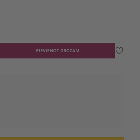
PIEVIENOT GROZAM