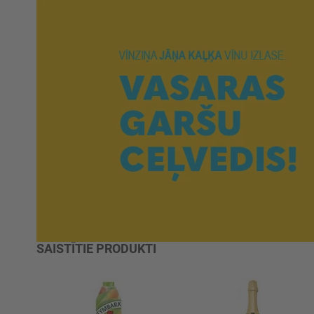
SAISTĪTIE PRODUKTI