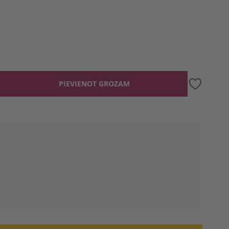
PIEVIENOT GROZAM