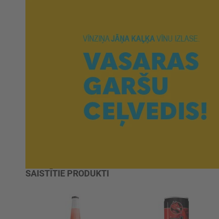
SAISTĪTIE PRODUKTI