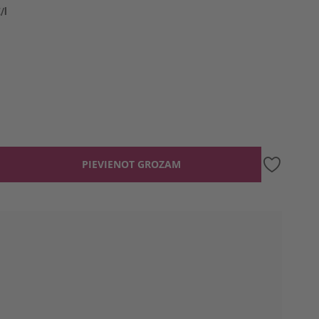
/l
PIEVIENOT GROZAM