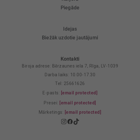
Piegāde
Idejas
Biežāk uzdotie jautājumi
Kontakti
Biroja adrese: Bērzaunes iela 7, Rīga, LV-1039
Darba laiks: 10.00-17.30
Tel: 25661626
E-pasts:
[email protected]
Presei:
[email protected]
Mārketings:
[email protected]