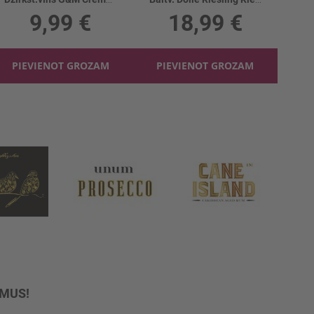
9,99 €
18,99 €
PIEVIENOT GROZAM
PIEVIENOT GROZAM
UMUS!