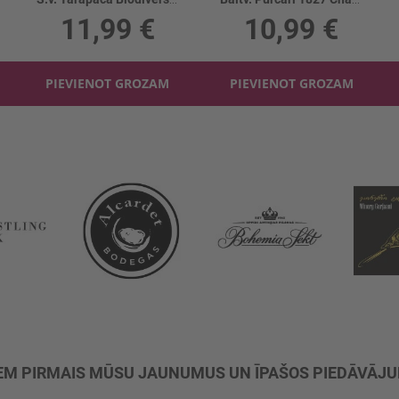
11,99 €
10,99 €
PIEVIENOT GROZAM
PIEVIENOT GROZAM
M PIRMAIS MŪSU JAUNUMUS UN ĪPAŠOS PIEDĀVĀJ