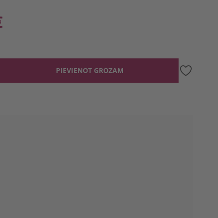
€
PIEVIENOT GROZAM