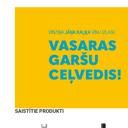
SAISTĪTIE PRODUKTI