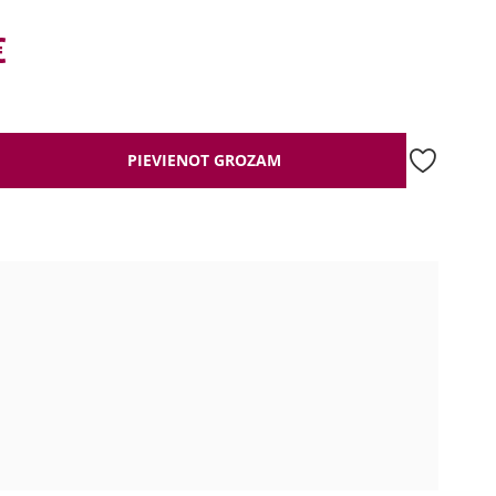
€
PIEVIENOT GROZAM