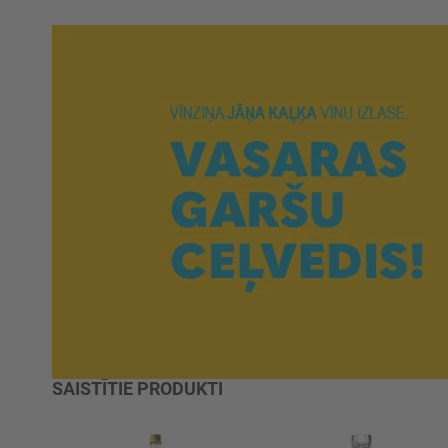
SAISTĪTIE PRODUKTI