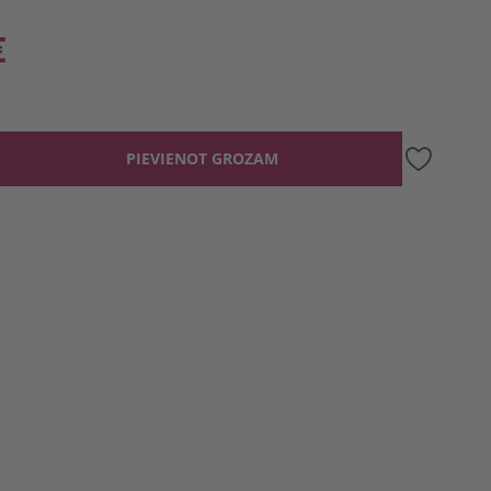
€
PIEVIENOT GROZAM