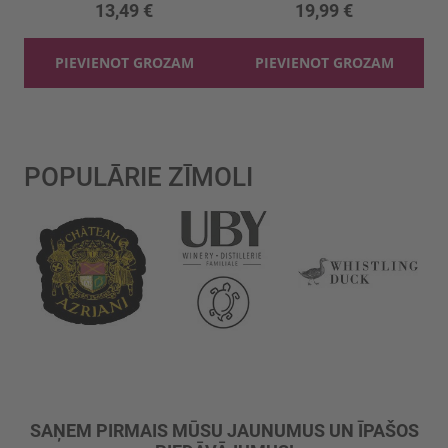
13,49 €
19,99 €
PIEVIENOT GROZAM
PIEVIENOT GROZAM
POPULĀRIE ZĪMOLI
SAŅEM PIRMAIS MŪSU JAUNUMUS UN ĪPAŠOS