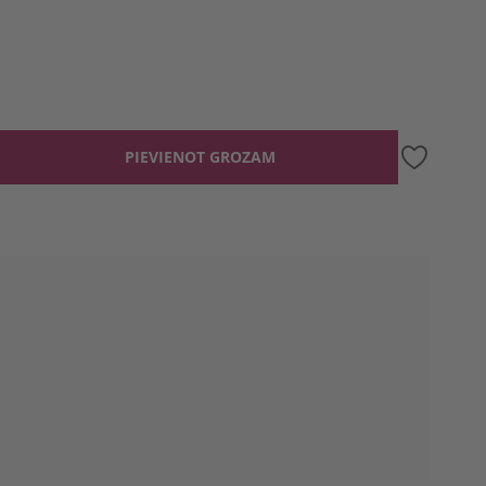
PIEVIENOT GROZAM