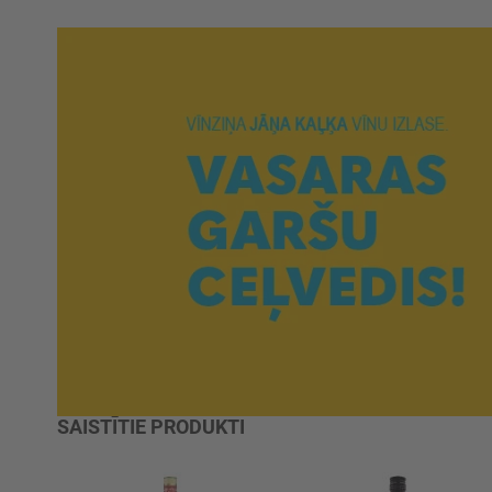
SAISTĪTIE PRODUKTI