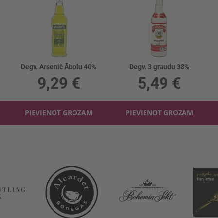
Degv. Arsenič Ābolu 40%
Degv. 3 graudu 38%
9,29 €
5,49 €
PIEVIENOT GROZAM
PIEVIENOT GROZAM