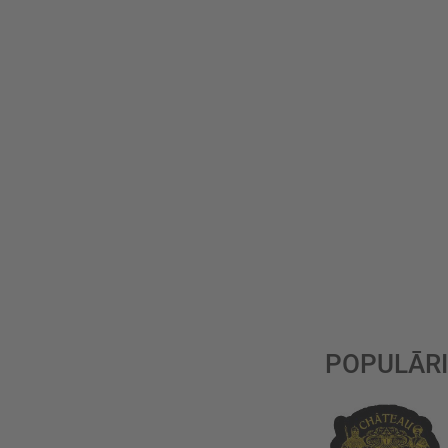
POPULĀRI