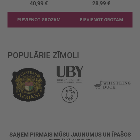
40,99 €
28,99 €
PIEVIENOT GROZAM
PIEVIENOT GROZAM
POPULĀRIE ZĪMOLI
SAŅEM PIRMAIS MŪSU JAUNUMUS UN ĪPAŠOS