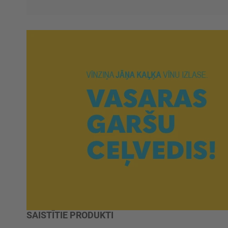
SAISTĪTIE PRODUKTI