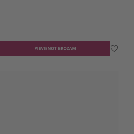
PIEVIENOT GROZAM