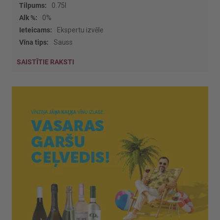
0.75l
0%
Ekspertu izvēle
Sauss
SAISTĪTIE RAKSTI