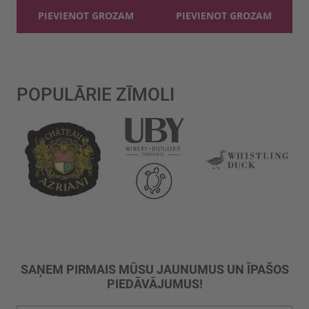
PIEVIENOT GROZAM
PIEVIENOT GROZAM
POPULĀRIE ZĪMOLI
SAŅEM PIRMAIS MŪSU JAUNUMUS UN ĪPAŠOS
PIEDĀVĀJUMUS!