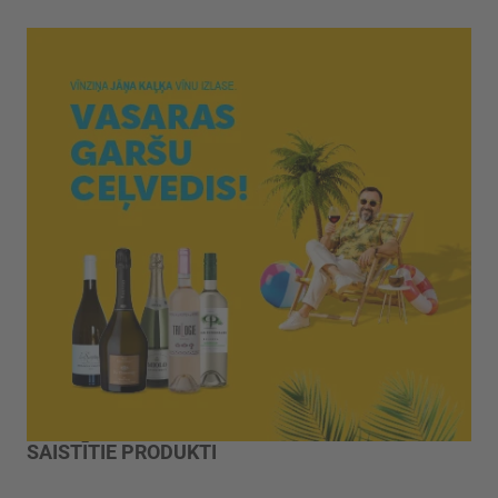
SAISTĪTIE PRODUKTI