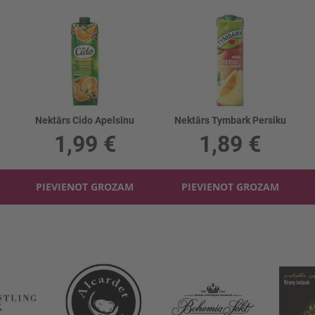
Nektārs Cido Apelsīnu
Nektārs Tymbark Persiku
1,99 €
1,89 €
PIEVIENOT GROZAM
PIEVIENOT GROZAM