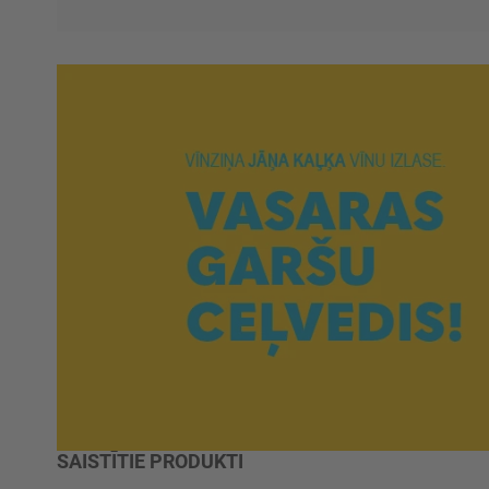
SAISTĪTIE PRODUKTI