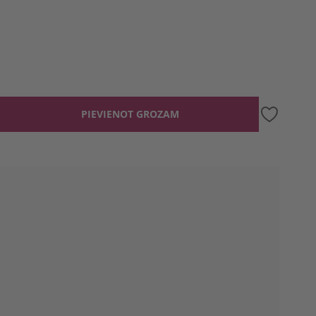
PIEVIENOT GROZAM