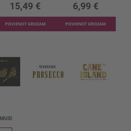
15,49 €
6,99 €
PIEVIENOT GROZAM
PIEVIENOT GROZAM
UMUS!