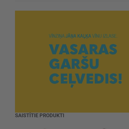
SAISTĪTIE PRODUKTI