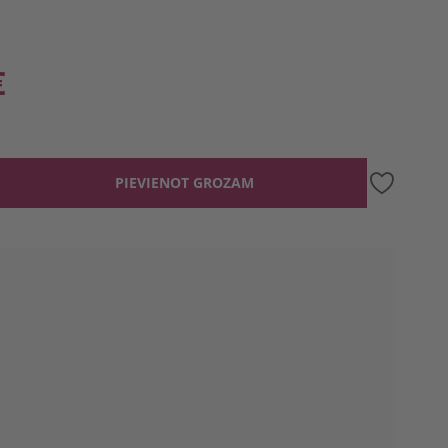
€
PIEVIENOT GROZAM