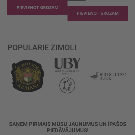
PIEVIENOT GROZAM
PIEVIENOT GROZAM
POPULĀRIE ZĪMOLI
SAŅEM PIRMAIS MŪSU JAUNUMUS UN ĪPAŠOS
PIEDĀVĀJUMUS!