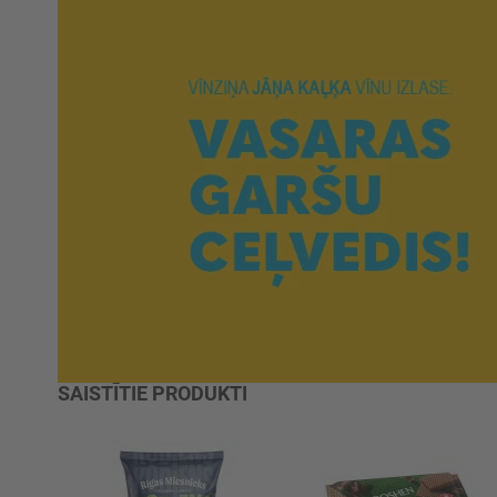
SAISTĪTIE PRODUKTI