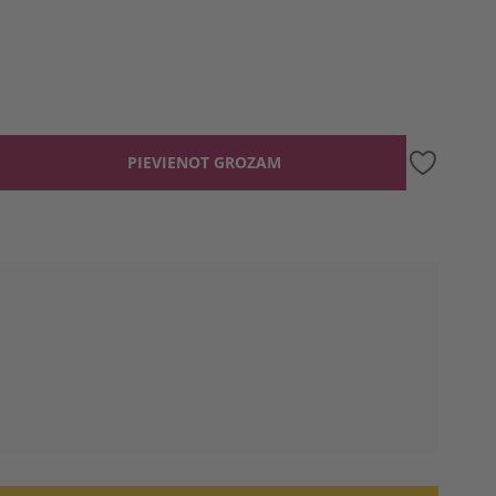
PIEVIENOT GROZAM