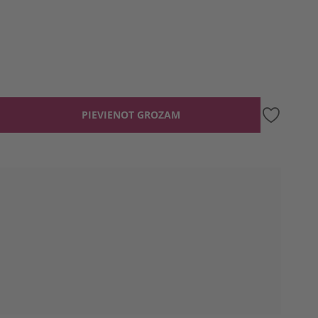
PIEVIENOT GROZAM