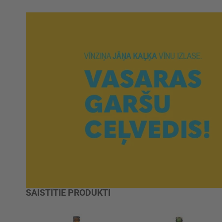
SAISTĪTIE PRODUKTI