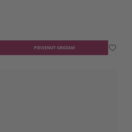
PIEVIENOT GROZAM