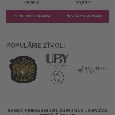
15,99 €
19,99 €
PIEVIENOT GROZAM
PIEVIENOT GROZAM
POPULĀRIE ZĪMOLI
SAŅEM PIRMAIS MŪSU JAUNUMUS UN ĪPAŠOS