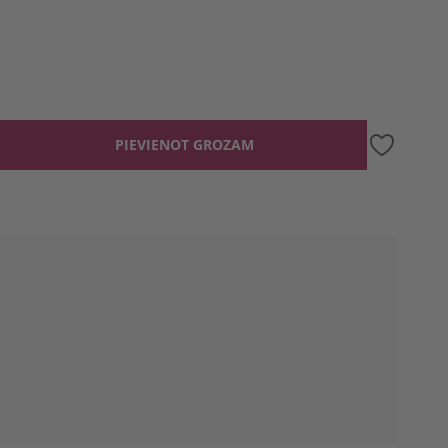
PIEVIENOT GROZAM