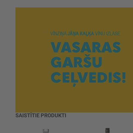
SAISTĪTIE PRODUKTI