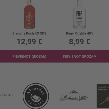
Brendijs Koch XO 38%
Degv. Citylife 40%
12,99 €
8,99 €
PIEVIENOT GROZAM
PIEVIENOT GROZAM