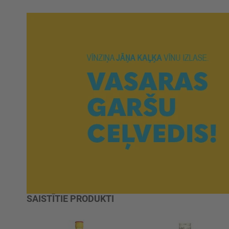
SAISTĪTIE PRODUKTI