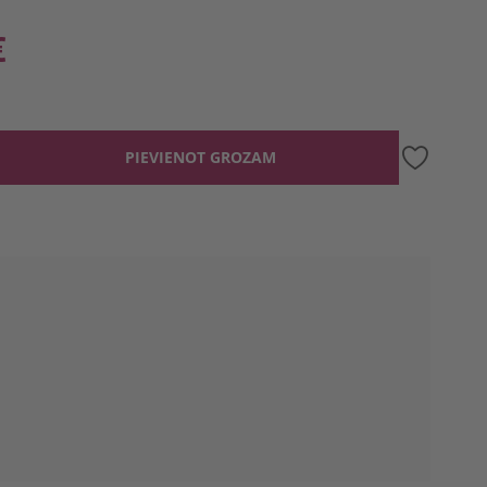
€
PIEVIENOT GROZAM