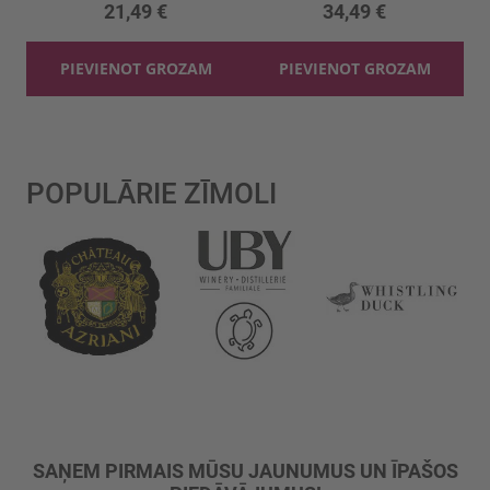
21,49 €
34,49 €
PIEVIENOT GROZAM
PIEVIENOT GROZAM
POPULĀRIE ZĪMOLI
SAŅEM PIRMAIS MŪSU JAUNUMUS UN ĪPAŠOS