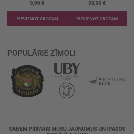
9,99 €
20,99 €
PIEVIENOT GROZAM
PIEVIENOT GROZAM
POPULĀRIE ZĪMOLI
SAŅEM PIRMAIS MŪSU JAUNUMUS UN ĪPAŠOS