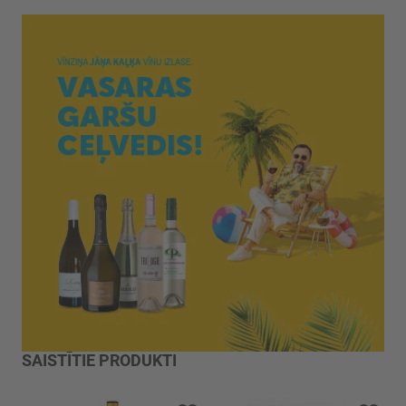
SAISTĪTIE PRODUKTI