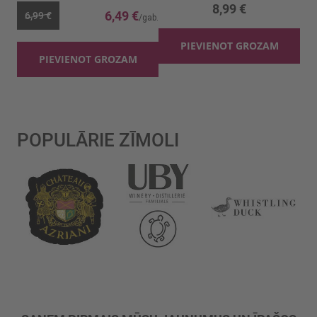
8,99 €
6,49 €
6,99 €
PIEVIENOT GROZAM
PIEVIENOT GROZAM
POPULĀRIE ZĪMOLI