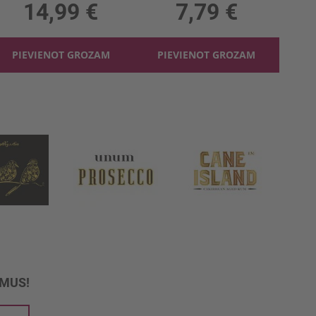
14,99 €
7,79 €
PIEVIENOT GROZAM
PIEVIENOT GROZAM
UMUS!