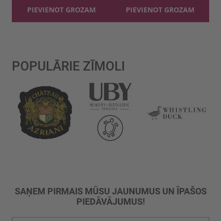
PIEVIENOT GROZAM
PIEVIENOT GROZAM
POPULĀRIE ZĪMOLI
SAŅEM PIRMAIS MŪSU JAUNUMUS UN ĪPAŠOS
PIEDĀVĀJUMUS!