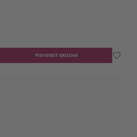
PIEVIENOT GROZAM