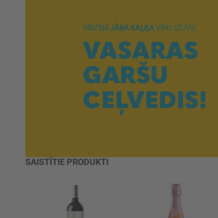
SAISTĪTIE PRODUKTI