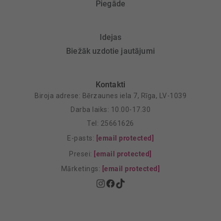
Piegāde
Idejas
Biežāk uzdotie jautājumi
Kontakti
Biroja adrese: Bērzaunes iela 7, Rīga, LV-1039
Darba laiks: 10.00-17.30
Tel: 25661626
E-pasts:
[email protected]
Presei:
[email protected]
Mārketings:
[email protected]