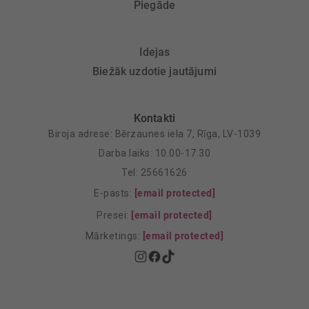
Piegāde
Idejas
Biežāk uzdotie jautājumi
Kontakti
Biroja adrese: Bērzaunes iela 7, Rīga, LV-1039
Darba laiks: 10.00-17.30
Tel: 25661626
E-pasts:
[email protected]
Presei:
[email protected]
Mārketings:
[email protected]