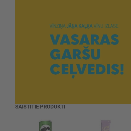
SAISTĪTIE PRODUKTI