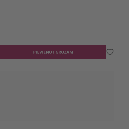
PIEVIENOT GROZAM