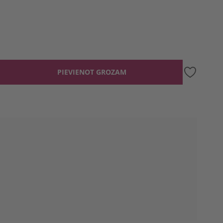
PIEVIENOT GROZAM