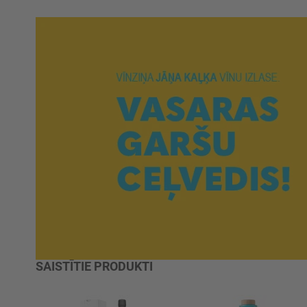
SAISTĪTIE PRODUKTI