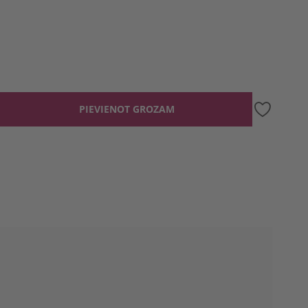
PIEVIENOT GROZAM