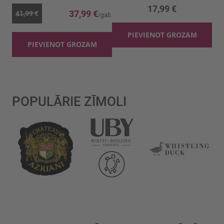
17,99 €
37,99 €
41,99 €
PIEVIENOT GROZAM
PIEVIENOT GROZAM
POPULĀRIE ZĪMOLI