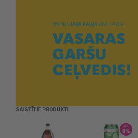
SAISTĪTIE PRODUKTI