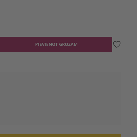
PIEVIENOT GROZAM