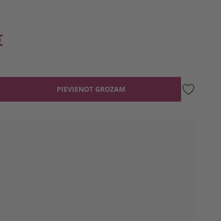
€
PIEVIENOT GROZAM