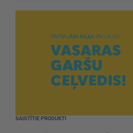
SAISTĪTIE PRODUKTI